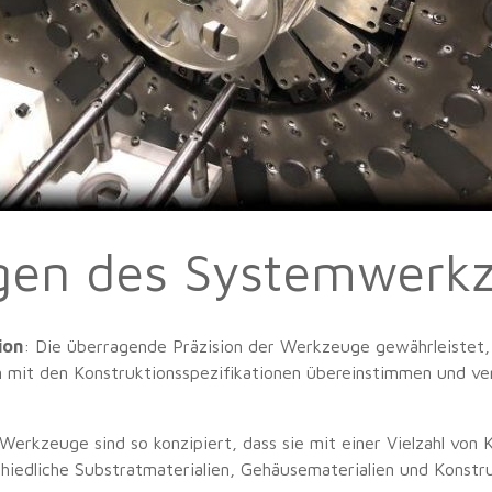
gen des Systemwerk
ion
: Die überragende Präzision der Werkzeuge gewährleistet,
mit den Konstruktionsspezifikationen übereinstimmen und ver
Werkzeuge sind so konzipiert, dass sie mit einer Vielzahl von 
hiedliche Substratmaterialien, Gehäusematerialien und Konstr