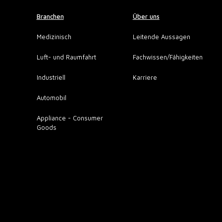
Branchen
Über uns
Medizinisch
Leitende Aussagen
Luft- und Raumfahrt
Fachwissen/Fähigkeiten
Industriell
Karriere
Automobil
Appliance - Consumer
Goods