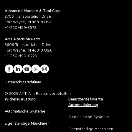
Advanced Machine & Tool Corp.
3706 Transportation Drive
Fort Wayne, IN 46818 USA
+1-260-489-3572
AMT Precision Parts
3606 Transportation Drive
Fort Wayne, IN 46818 USA
+1-260-490-0223
Datenschutzrichtlinie
© 2023 AMT. Alle Rechte vorbehalten.
Wickelausrüstung
Benutzerdefinierte
Automatisierung
Automatische Systeme
Automatische Systeme
Eigenständige Maschinen
Eigenständige Maschinen