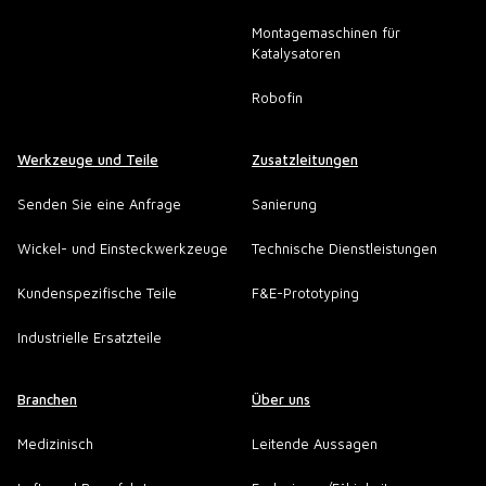
Montagemaschinen für
Katalysatoren
Robofin
Werkzeuge und Teile
Zusatzleitungen
Senden Sie eine Anfrage
Sanierung
Wickel- und Einsteckwerkzeuge
Technische Dienstleistungen
Kundenspezifische Teile
F&E-Prototyping
Industrielle Ersatzteile
Branchen
Über uns
Medizinisch
Leitende Aussagen