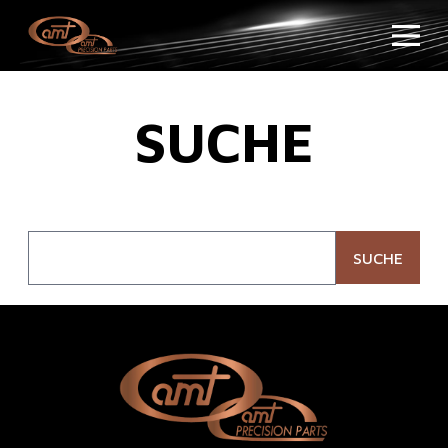
SUCHE
SUCHE