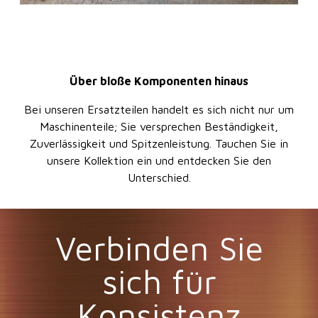
Über bloße Komponenten hinaus
Bei unseren Ersatzteilen handelt es sich nicht nur um
Maschinenteile; Sie versprechen Beständigkeit,
Zuverlässigkeit und Spitzenleistung. Tauchen Sie in
unsere Kollektion ein und entdecken Sie den
Unterschied.
Verbinden Sie
sich für
Konsistenz