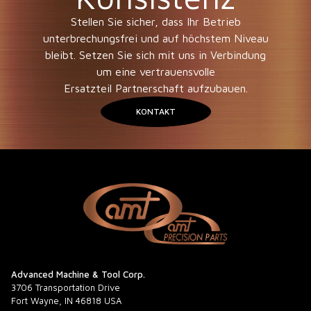
Stellen Sie sicher, dass Ihr Betrieb
unterbrechungsfrei und auf höchstem Niveau
bleibt. Setzen Sie sich mit uns in Verbindung
um eine vertrauensvolle
Ersatzteil Partnerschaft aufzubauen.
KONTAKT
Advanced Machine & Tool Corp.
3706 Transportation Drive
Fort Wayne, IN 46818 USA