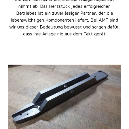
nimmt ab. Das Herzstück jedes erfolgreichen
Betriebes ist ein zuverlässiger Partner, der die
lebenswichtigen Komponenten liefert. Bei AMT sind
wir uns dieser Bedeutung bewusst und sorgen dafür,
dass Ihre Anlage nie aus dem Takt gerät.