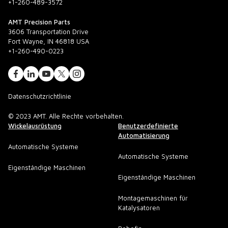
+1-260-489-3572
AMT Precision Parts
3606 Transportation Drive
Fort Wayne, IN 46818 USA
+1-260-490-0223
Datenschutzrichtlinie
© 2023 AMT. Alle Rechte vorbehalten.
Wickelausrüstung
Benutzerdefinierte
Automatisierung
Automatische Systeme
Automatische Systeme
Eigenständige Maschinen
Eigenständige Maschinen
Montagemaschinen für
Katalysatoren