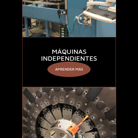
MÁQUINAS
INDEPENDIENTES
APRENDER MÁS