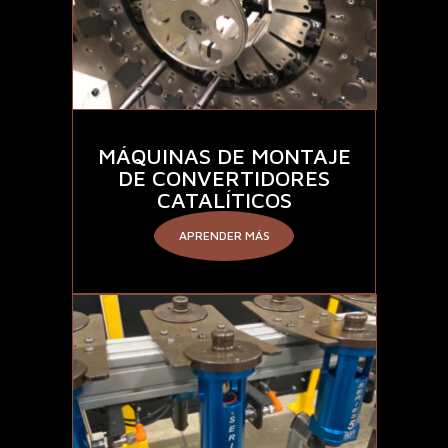
MÁQUINAS DE MONTAJE
DE CONVERTIDORES
CATALÍTICOS
APRENDER MÁS