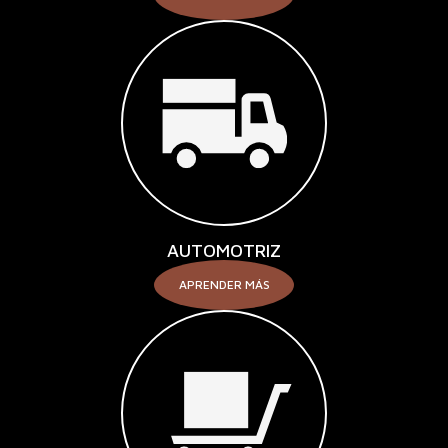
AUTOMOTRIZ
APRENDER MÁS