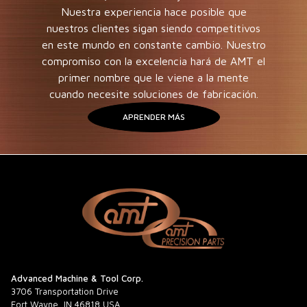
Nuestra experiencia hace posible que
nuestros clientes sigan siendo competitivos
en este mundo en constante cambio. Nuestro
compromiso con la excelencia hará de AMT el
primer nombre que le viene a la mente
cuando necesite soluciones de fabricación.
APRENDER MÁS
Advanced Machine & Tool Corp.
3706 Transportation Drive
Fort Wayne, IN 46818 USA