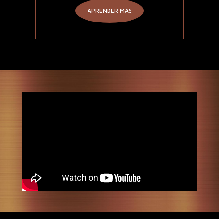
APRENDER MÁS