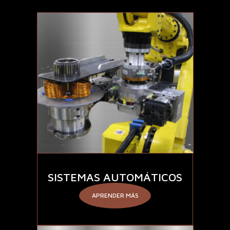
SISTEMAS AUTOMÁTICOS
APRENDER MÁS