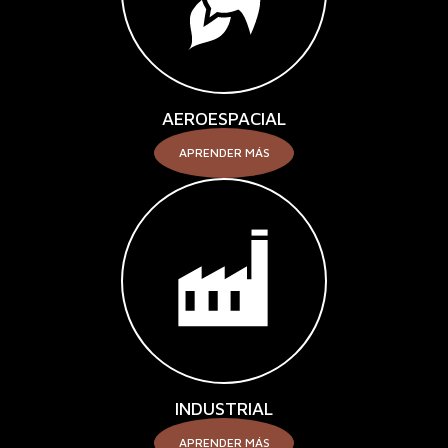
AEROESPACIAL
APRENDER MÁS
INDUSTRIAL
APRENDER MÁS