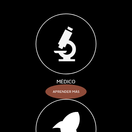
MÉDICO
APRENDER MÁS