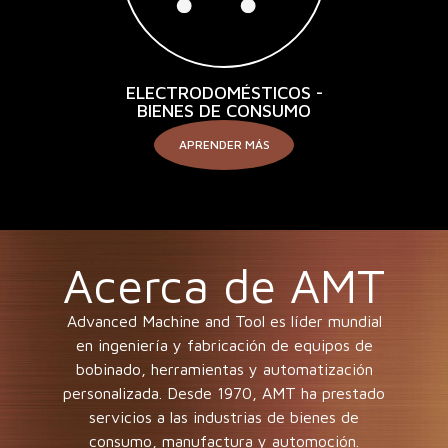
ELECTRODOMÉSTICOS -
BIENES DE CONSUMO
APRENDER MÁS
Acerca de AMT
Advanced Machine and Tool es líder mundial
en ingeniería y fabricación de equipos de
bobinado, herramientas y automatización
personalizada. Desde 1970, AMT ha prestado
servicios a las industrias de bienes de
consumo, manufactura y automoción.