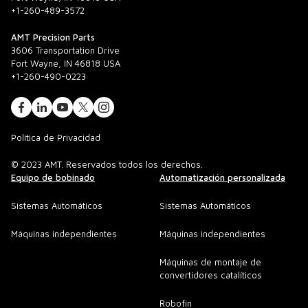
+1-260-489-3572
AMT Precision Parts
3606 Transportation Drive
Fort Wayne, IN 46818 USA
+1-260-490-0223
Política de Privacidad
© 2023 AMT. Reservados todos los derechos.
Equipo de bobinado
Automatización personalizada
Sistemas Automáticos
Sistemas Automáticos
Máquinas independientes
Máquinas independientes
Máquinas de montaje de
convertidores catalíticos
Robofin