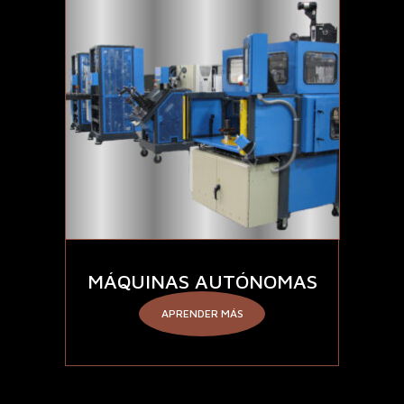
MÁQUINAS AUTÓNOMAS
APRENDER MÁS