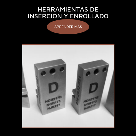
HERRAMIENTAS DE
INSERCIÓN Y ENROLLADO
APRENDER MÁS