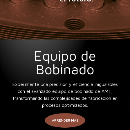
Equipo de
Bobinado
Experimente una precisión y eficiencia inigualables
con el avanzado equipo de bobinado de AMT,
transformando las complejidades de fabricación en
procesos optimizados.
APRENDER MÁS