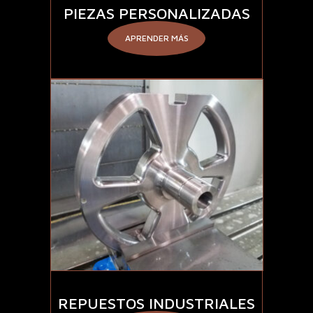
PIEZAS PERSONALIZADAS
APRENDER MÁS
REPUESTOS INDUSTRIALES