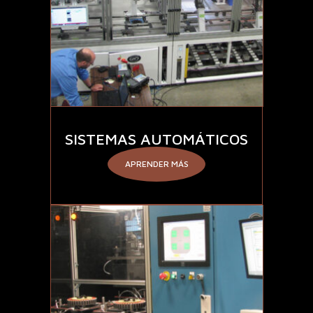
SISTEMAS AUTOMÁTICOS
APRENDER MÁS