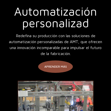
Automatización
personalizad
Redefina su producción con las soluciones de
automatización personalizadas de AMT, que ofrecen
una innovación incomparable para impulsar el futuro
de la fabricación.
APRENDER MÁS