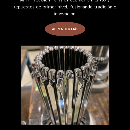
repuestos de primer nivel, fusionando tradición e
innovación.
APRENDER MÁS