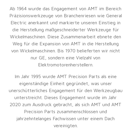
Ab 1964 wurde das Engagement von AMT im Bereich
Präzisionswerkzeuge von Branchenriesen wie General
Electric anerkannt und markierte unseren Einstieg in
die Herstellung maßgeschneiderter Werkzeuge für
Wickelmaschinen. Diese Zusammenarbeit ebnete den
Weg für die Expansion von AMT in die Herstellung
von Wickelmaschinen. Bis 1970 belieferten wir nicht
nur GE, sondern eine Vielzahl von
Elektromotorenherstellern.
Im Jahr 1995 wurde AMT Precision Parts als eine
eigenständige Einheit gegründet, was unser
unerschütterliches Engagement für den Werkzeugbau
unterstreicht. Dieses Engagement wurde im Jahr
2020 zum Ausdruck gebracht, als sich AMT und AMT
Precision Parts zusammenschlossen und
jahrzehntelanges Fachwissen unter einem Dach
vereinigten.