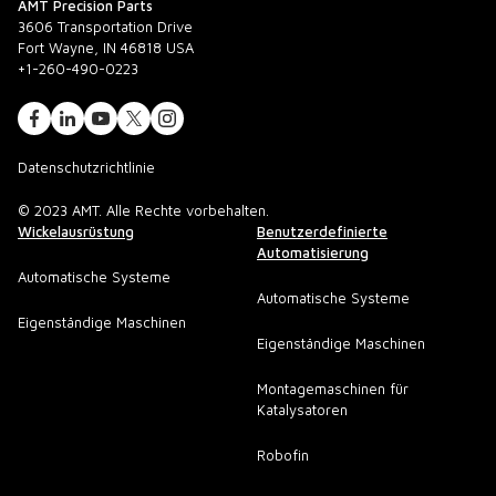
AMT Precision Parts
3606 Transportation Drive
Fort Wayne, IN 46818 USA
+1-260-490-0223
Datenschutzrichtlinie
© 2023 AMT. Alle Rechte vorbehalten.
Wickelausrüstung
Benutzerdefinierte
Automatisierung
Automatische Systeme
Automatische Systeme
Eigenständige Maschinen
Eigenständige Maschinen
Montagemaschinen für
Katalysatoren
Robofin