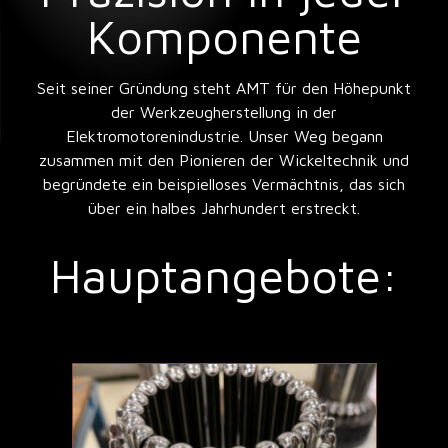
Komponente
Seit seiner Gründung steht AMT für den Höhepunkt
der Werkzeugherstellung in der
Elektromotorenindustrie. Unser Weg begann
zusammen mit den Pionieren der Wickeltechnik und
begründete ein beispielloses Vermächtnis, das sich
über ein halbes Jahrhundert erstreckt.
Hauptangebote: