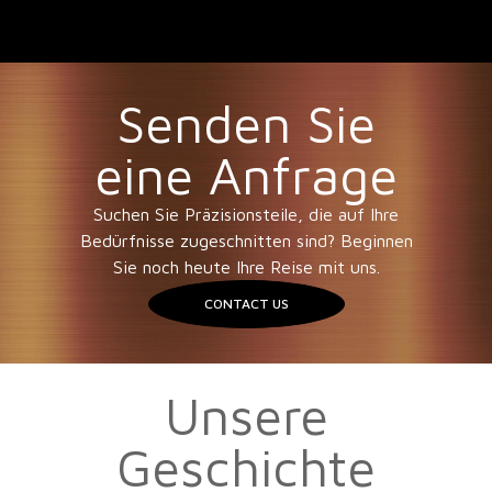
Senden Sie
eine Anfrage
Suchen Sie Präzisionsteile, die auf Ihre
Bedürfnisse zugeschnitten sind? Beginnen
Sie noch heute Ihre Reise mit uns.
CONTACT US
Unsere
Geschichte