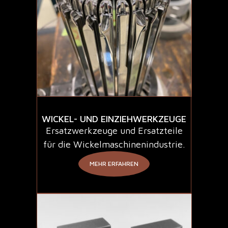
WICKEL- UND EINZIEHWERKZEUGE
Ersatzwerkzeuge und Ersatzteile
für die Wickelmaschinenindustrie.
MEHR ERFAHREN