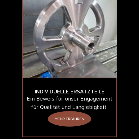
INDIVIDUELLE ERSATZTEILE
Ein Beweis für unser Engagement
für Qualität und Langlebigkeit.
MEHR ERFAHREN