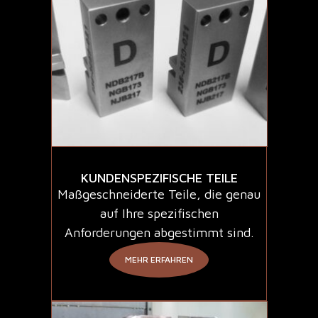
KUNDENSPEZIFISCHE TEILE
Maßgeschneiderte Teile, die genau
auf Ihre spezifischen
Anforderungen abgestimmt sind.
MEHR ERFAHREN