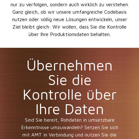
nur zu verfolgen, sondern auch wirklich zu verstehen.
Ganz gleich, ob wir unsere umfangreiche Codebasis
nutzen oder völlig neue Lösungen entwickeln, unser
Ziel bleibt gleich: Wir wollen, dass Sie die Kontrolle
über Ihre Produktionsdaten behalten.
Übernehmen
Sie die
Kontrolle über
Ihre Daten
Sind Sie bereit, Rohdaten in umsetzbare
Erkenntnisse umzuwandeln? Setzen Sie sich
mit AMT in Verbindung und nutzen Sie die