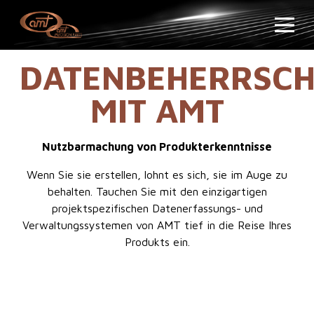
DATENBEHERRSC
MIT AMT
Nutzbarmachung von Produkterkenntnisse
Wenn Sie sie erstellen, lohnt es sich, sie im Auge zu
behalten. Tauchen Sie mit den einzigartigen
projektspezifischen Datenerfassungs- und
Verwaltungssystemen von AMT tief in die Reise Ihres
Produkts ein.