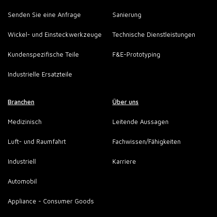
Senden Sie eine Anfrage
Sanierung
Wickel- und Einsteckwerkzeuge
Technische Dienstleistungen
Kundenspezifische Teile
F&E-Prototyping
Industrielle Ersatzteile
Branchen
Über uns
Medizinisch
Leitende Aussagen
Luft- und Raumfahrt
Fachwissen/Fähigkeiten
Industriell
Karriere
Automobil
Appliance - Consumer Goods