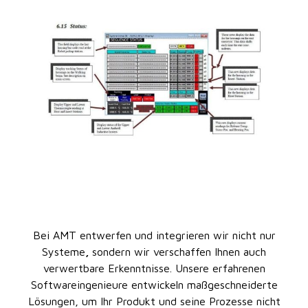
Bei AMT entwerfen und integrieren wir nicht nur
Systeme
,
sondern wir verschaffen Ihnen auch
verwertbare Erkenntnisse. Unsere erfahrenen
Softwareingenieure entwickeln maßgeschneiderte
Lösungen, um Ihr Produkt und seine Prozesse nicht