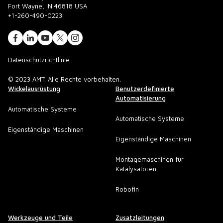
Fort Wayne, IN 46818 USA
+1-260-490-0223
Datenschutzrichtlinie
© 2023 AMT. Alle Rechte vorbehalten.
Wickelausrüstung
Benutzerdefinierte
Automatisierung
Automatische Systeme
Automatische Systeme
Eigenständige Maschinen
Eigenständige Maschinen
Montagemaschinen für
Katalysatoren
Robofin
Werkzeuge und Teile
Zusatzleitungen