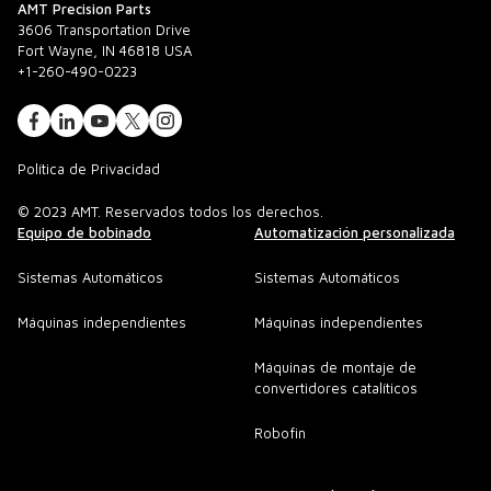
AMT Precision Parts
3606 Transportation Drive
Fort Wayne, IN 46818 USA
+1-260-490-0223
Política de Privacidad
© 2023 AMT. Reservados todos los derechos.
Equipo de bobinado
Automatización personalizada
Sistemas Automáticos
Sistemas Automáticos
Máquinas independientes
Máquinas independientes
Máquinas de montaje de
convertidores catalíticos
Robofin