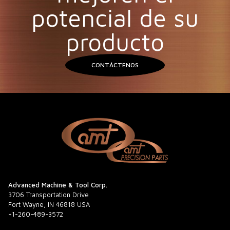
potencial de su
producto
CONTÁCTENOS
Advanced Machine & Tool Corp.
3706 Transportation Drive
Fort Wayne, IN 46818 USA
+1-260-489-3572