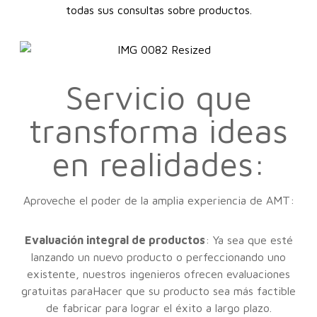
todas sus consultas sobre productos.
Servicio que
transforma ideas
en realidades:
Aproveche el poder de la amplia experiencia de AMT:
Evaluación integral de productos
: Ya sea que esté
lanzando un nuevo producto o perfeccionando uno
existente, nuestros ingenieros ofrecen evaluaciones
gratuitas paraHacer que su producto sea más factible
de fabricar para lograr el éxito a largo plazo.