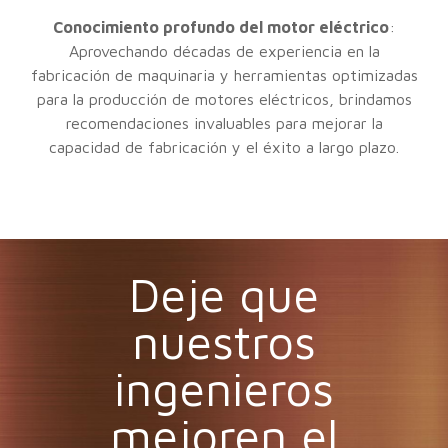
Conocimiento profundo del motor eléctrico
:
Aprovechando décadas de experiencia en la
fabricación de maquinaria y herramientas optimizadas
para la producción de motores eléctricos, brindamos
recomendaciones invaluables para mejorar la
capacidad de fabricación y el éxito a largo plazo.
Deje que
nuestros
ingenieros
mejoren el