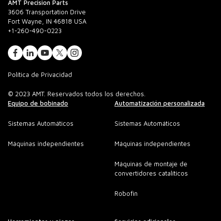
AMT Precision Parts
3606 Transportation Drive
Fort Wayne, IN 46818 USA
+1-260-490-0223
Política de Privacidad
© 2023 AMT. Reservados todos los derechos.
Equipo de bobinado
Automatización personalizada
Sistemas Automáticos
Sistemas Automáticos
Máquinas independientes
Máquinas independientes
Máquinas de montaje de
convertidores catalíticos
Robofin