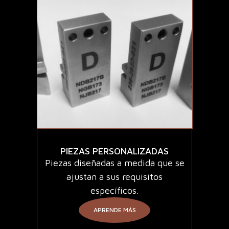
PIEZAS PERSONALIZADAS
Piezas diseñadas a medida que se
ajustan a sus requisitos
específicos.
APRENDE MÁS