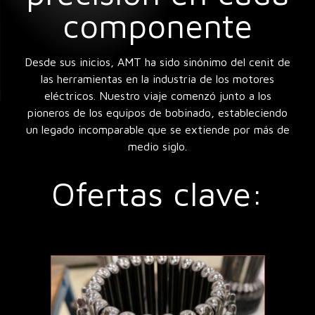
componente
Desde sus inicios, AMT ha sido sinónimo del cenit de
las herramientas en la industria de los motores
eléctricos. Nuestro viaje comenzó junto a los
pioneros de los equipos de bobinado, estableciendo
un legado incomparable que se extiende por más de
medio siglo.
Ofertas clave: