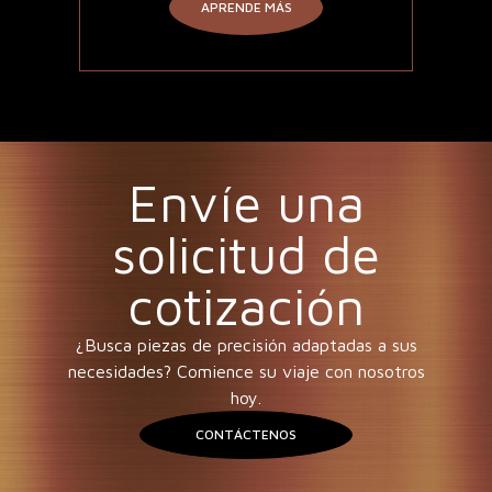
APRENDE MÁS
Envíe una
solicitud de
cotización
¿Busca piezas de precisión adaptadas a sus
necesidades? Comience su viaje con nosotros
hoy.
CONTÁCTENOS