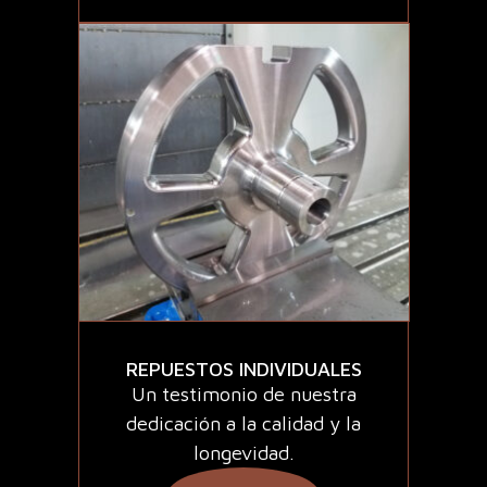
REPUESTOS INDIVIDUALES
Un testimonio de nuestra
dedicación a la calidad y la
longevidad.