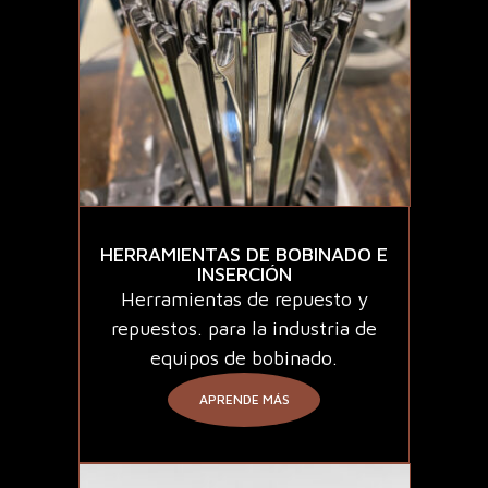
HERRAMIENTAS DE BOBINADO E
INSERCIÓN
Herramientas de repuesto y
repuestos. para la industria de
equipos de bobinado.
APRENDE MÁS