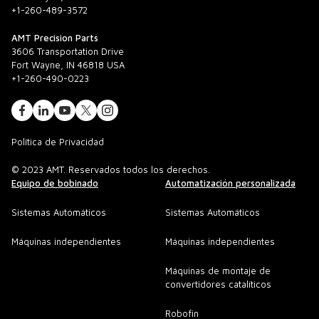
+1-260-489-3572
AMT Precision Parts
3606 Transportation Drive
Fort Wayne, IN 46818 USA
+1-260-490-0223
Política de Privacidad
© 2023 AMT. Reservados todos los derechos.
Equipo de bobinado
Automatización personalizada
Sistemas Automáticos
Sistemas Automáticos
Máquinas independientes
Máquinas independientes
Máquinas de montaje de
convertidores catalíticos
Robofin