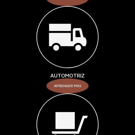
AUTOMOTRIZ
APRENDER MÁS