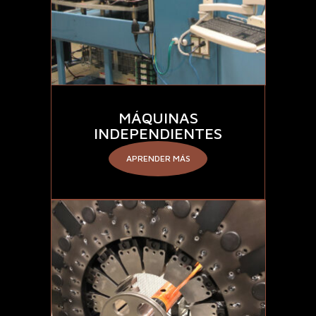
MÁQUINAS
INDEPENDIENTES
APRENDER MÁS