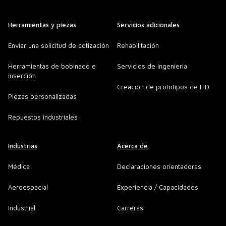
Herramientas y piezas
Servicios adicionales
Enviar una solicitud de cotización
Rehabilitación
Herramientas de bobinado e
Servicios de Ingenieria
inserción
Creación de prototipos de I+D
Piezas personalizadas
Repuestos industriales
Industrias
Acerca de
Médica
Declaraciones orientadoras
Aeroespacial
Experiencia / Capacidades
Industrial
Carreras