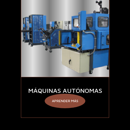
MÁQUINAS AUTÓNOMAS
APRENDER MÁS