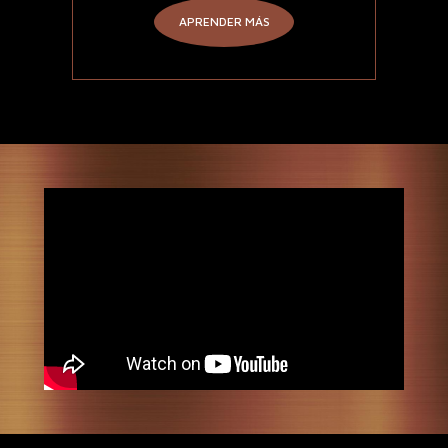
APRENDER MÁS