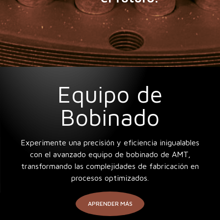
Equipo de
Bobinado
Experimente una precisión y eficiencia inigualables
con el avanzado equipo de bobinado de AMT,
transformando las complejidades de fabricación en
procesos optimizados.
APRENDER MÁS