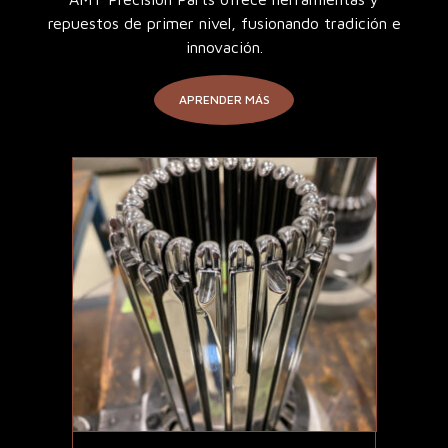
repuestos de primer nivel, fusionando tradición e
innovación.
APRENDER MÁS