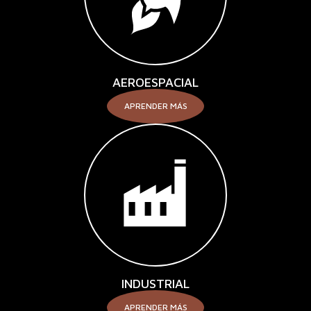
AEROESPACIAL
APRENDER MÁS
INDUSTRIAL
APRENDER MÁS