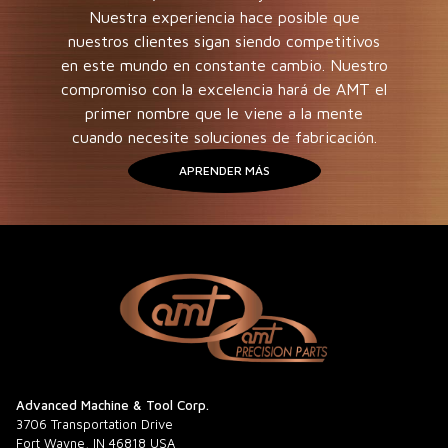
Nuestra experiencia hace posible que
nuestros clientes sigan siendo competitivos
en este mundo en constante cambio. Nuestro
compromiso con la excelencia hará de AMT el
primer nombre que le viene a la mente
cuando necesite soluciones de fabricación.
APRENDER MÁS
Advanced Machine & Tool Corp.
3706 Transportation Drive
Fort Wayne, IN 46818 USA