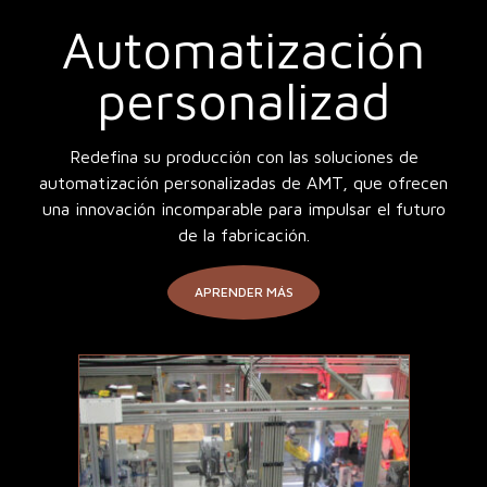
Automatización
personalizad
Redefina su producción con las soluciones de
automatización personalizadas de AMT, que ofrecen
una innovación incomparable para impulsar el futuro
de la fabricación.
APRENDER MÁS