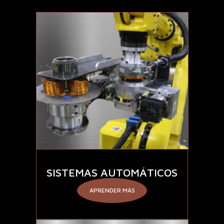
SISTEMAS AUTOMÁTICOS
APRENDER MÁS