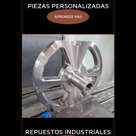
PIEZAS PERSONALIZADAS
APRENDER MÁS
REPUESTOS INDUSTRIALES