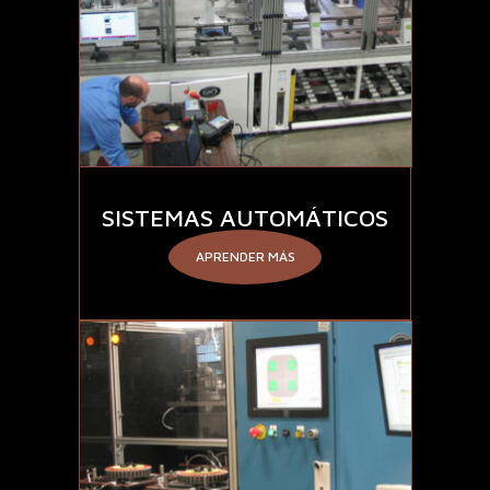
SISTEMAS AUTOMÁTICOS
APRENDER MÁS