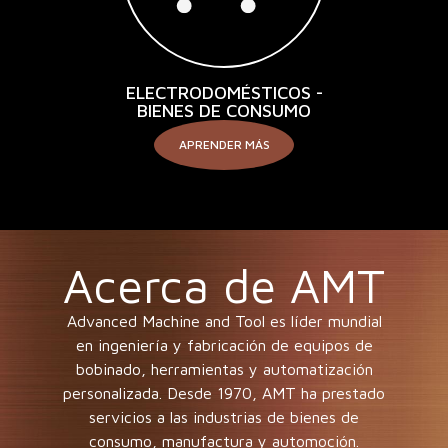
ELECTRODOMÉSTICOS -
BIENES DE CONSUMO
APRENDER MÁS
Acerca de AMT
Advanced Machine and Tool es líder mundial
en ingeniería y fabricación de equipos de
bobinado, herramientas y automatización
personalizada. Desde 1970, AMT ha prestado
servicios a las industrias de bienes de
consumo, manufactura y automoción.