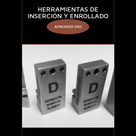
HERRAMIENTAS DE
INSERCIÓN Y ENROLLADO
APRENDER MÁS