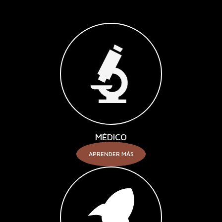
MÉDICO
APRENDER MÁS