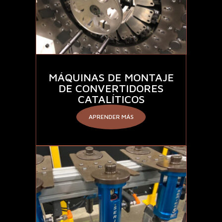
MÁQUINAS DE MONTAJE
DE CONVERTIDORES
CATALÍTICOS
APRENDER MÁS