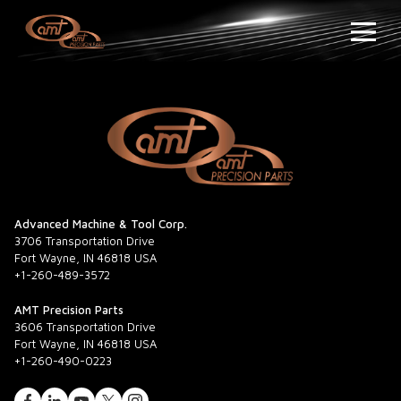
Advanced Machine & Tool Corp.
3706 Transportation Drive
Fort Wayne, IN 46818 USA
+1-260-489-3572
AMT Precision Parts
3606 Transportation Drive
Fort Wayne, IN 46818 USA
+1-260-490-0223