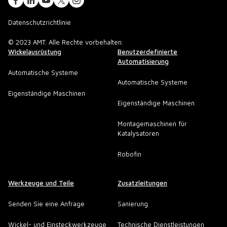
Datenschutzrichtlinie
© 2023 AMT. Alle Rechte vorbehalten.
Wickelausrüstung
Benutzerdefinierte
Automatisierung
Automatische Systeme
Automatische Systeme
Eigenständige Maschinen
Eigenständige Maschinen
Montagemaschinen für
Katalysatoren
Robofin
Werkzeuge und Teile
Zusatzleitungen
Senden Sie eine Anfrage
Sanierung
Wickel- und Einsteckwerkzeuge
Technische Dienstleistungen