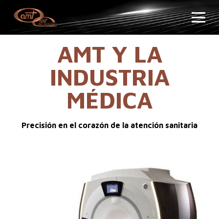
AMT Y LA
INDUSTRIA
MÉDICA
Precisión en el corazón de la atención sanitaria