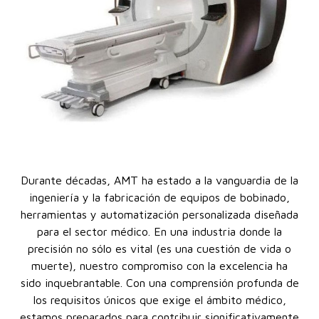
Durante décadas, AMT ha estado a la vanguardia de la
ingeniería y la fabricación de equipos de bobinado,
herramientas y automatización personalizada diseñada
para el sector médico. En una industria donde la
precisión no sólo es vital (es una cuestión de vida o
muerte), nuestro compromiso con la excelencia ha
sido inquebrantable. Con una comprensión profunda de
los requisitos únicos que exige el ámbito médico,
estamos preparados para contribuir significativamente