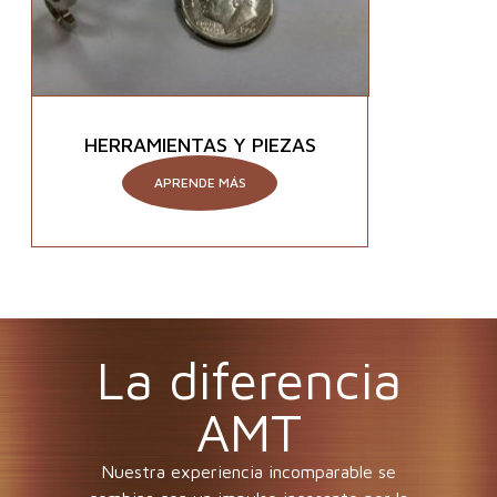
HERRAMIENTAS Y PIEZAS
APRENDE MÁS
La diferencia
AMT
Nuestra experiencia incomparable se