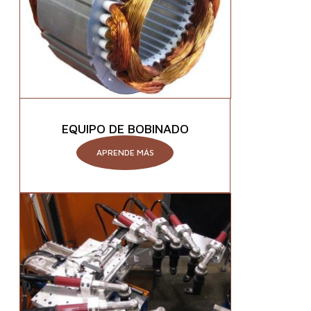
EQUIPO DE BOBINADO
APRENDE MÁS