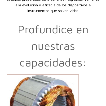
a la evolución y eficacia de los dispositivos e
instrumentos que salvan vidas.
Profundice en
nuestras
capacidades: