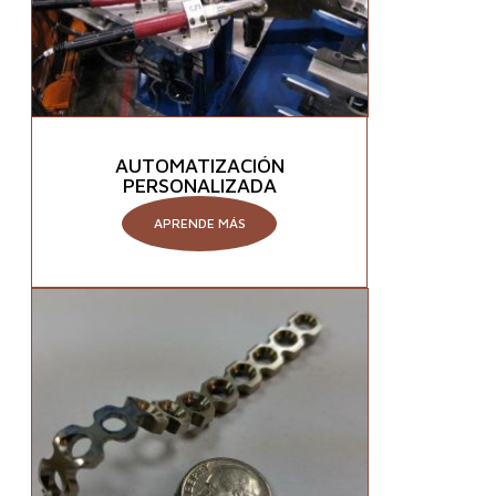
AUTOMATIZACIÓN
PERSONALIZADA
APRENDE MÁS