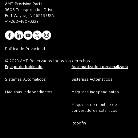
AMT Precision Parts
3606 Transportation Drive
Fort Wayne, IN 46818 USA
+1-260-490-0223
Política de Privacidad
© 2023 AMT. Reservados todos los derechos.
Equipo de bobinado
Automatización personalizada
Sistemas Automáticos
Sistemas Automáticos
Máquinas independientes
Máquinas independientes
Máquinas de montaje de
convertidores catalíticos
Robofin