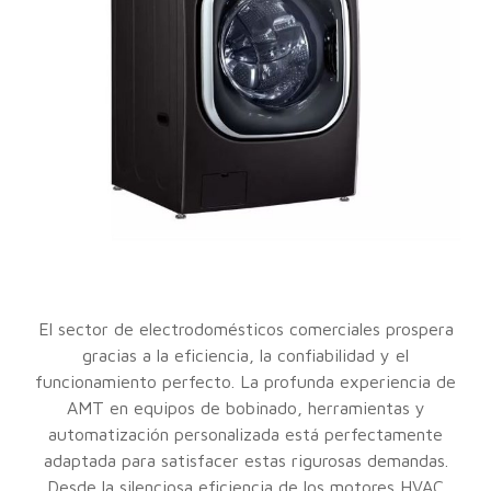
El sector de electrodomésticos comerciales prospera
gracias a la eficiencia, la confiabilidad y el
funcionamiento perfecto. La profunda experiencia de
AMT en equipos de bobinado, herramientas y
automatización personalizada está perfectamente
adaptada para satisfacer estas rigurosas demandas.
Desde la silenciosa eficiencia de los motores HVAC