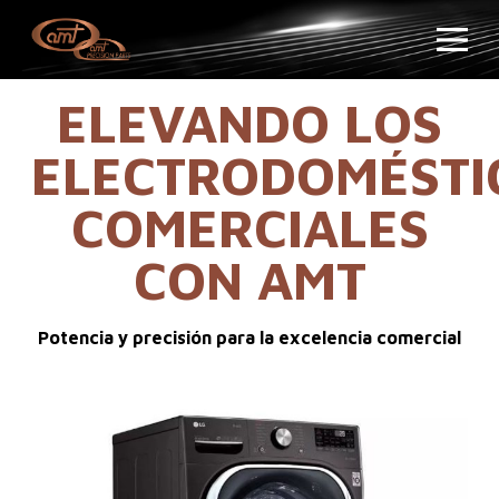
ELEVANDO LOS
ELECTRODOMÉSTI
COMERCIALES
CON AMT
Potencia y precisión para la excelencia comercial