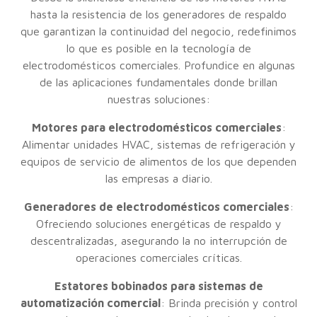
hasta la resistencia de los generadores de respaldo
que garantizan la continuidad del negocio, redefinimos
lo que es posible en la tecnología de
electrodomésticos comerciales. Profundice en algunas
de las aplicaciones fundamentales donde brillan
nuestras soluciones:
Motores para electrodomésticos comerciales
:
Alimentar unidades HVAC, sistemas de refrigeración y
equipos de servicio de alimentos de los que dependen
las empresas a diario.
Generadores de electrodomésticos comerciales
:
Ofreciendo soluciones energéticas de respaldo y
descentralizadas, asegurando la no interrupción de
operaciones comerciales críticas.
Estatores bobinados para sistemas de
automatización comercial
: Brinda precisión y control