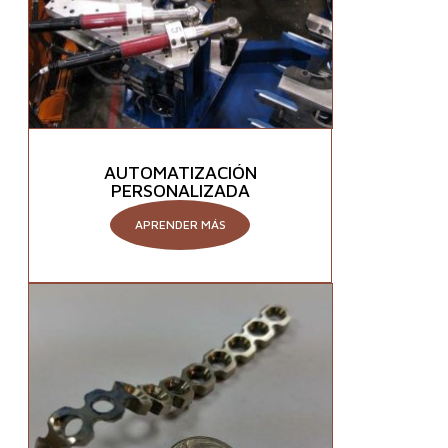
AUTOMATIZACIÓN
PERSONALIZADA
APRENDER MÁS