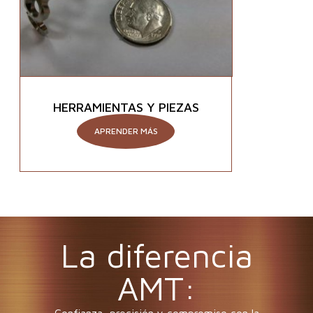
HERRAMIENTAS Y PIEZAS
APRENDER MÁS
La diferencia
AMT:
Confianza, precisión y compromiso con la