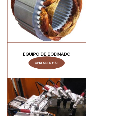
EQUIPO DE BOBINADO
APRENDER MÁS