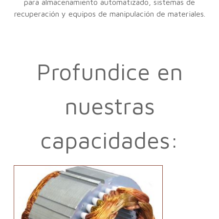
para almacenamiento automatizado, sistemas de
recuperación y equipos de manipulación de materiales.
Profundice en
nuestras
capacidades: