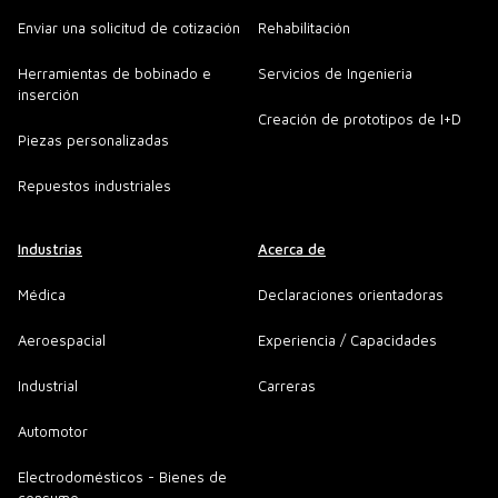
Enviar una solicitud de cotización
Rehabilitación
Herramientas de bobinado e
Servicios de Ingenieria
inserción
Creación de prototipos de I+D
Piezas personalizadas
Repuestos industriales
Industrias
Acerca de
Médica
Declaraciones orientadoras
Aeroespacial
Experiencia / Capacidades
Industrial
Carreras
Automotor
Electrodomésticos - Bienes de