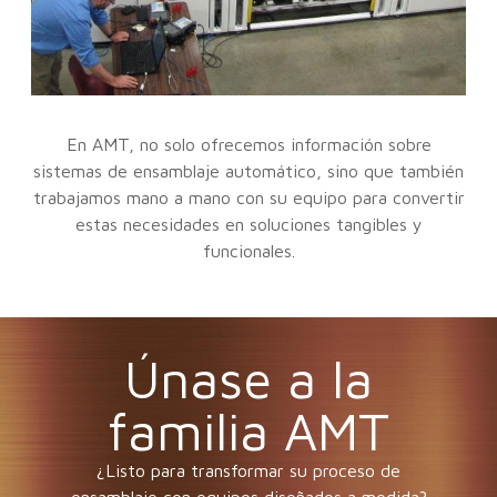
En AMT, no solo ofrecemos información sobre
sistemas de ensamblaje automático, sino que también
trabajamos mano a mano con su equipo para convertir
estas necesidades en soluciones tangibles y
funcionales.
Únase a la
familia AMT
¿Listo para transformar su proceso de