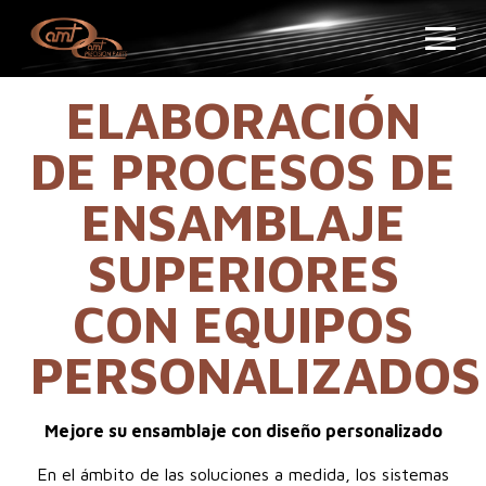
ELABORACIÓN
DE PROCESOS DE
ENSAMBLAJE
SUPERIORES
CON EQUIPOS
PERSONALIZADOS
Mejore su ensamblaje con diseño personalizado
En el ámbito de las soluciones a medida, los sistemas