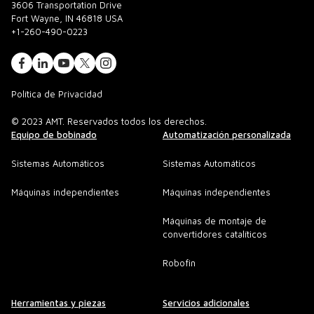
3606 Transportation Drive
Fort Wayne, IN 46818 USA
+1-260-490-0223
Política de Privacidad
© 2023 AMT. Reservados todos los derechos.
Equipo de bobinado
Automatización personalizada
Sistemas Automáticos
Sistemas Automáticos
Máquinas independientes
Máquinas independientes
Máquinas de montaje de
convertidores catalíticos
Robofin
Herramientas y piezas
Servicios adicionales