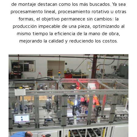
de montaje destacan como los más buscados. Ya sea
procesamiento lineal, procesamiento rotativo u otras
formas, el objetivo permanece sin cambios: la
producción impecable de una pieza, optimizando al
mismo tiempo la eficiencia de la mano de obra,
mejorando la calidad y reduciendo los costos.