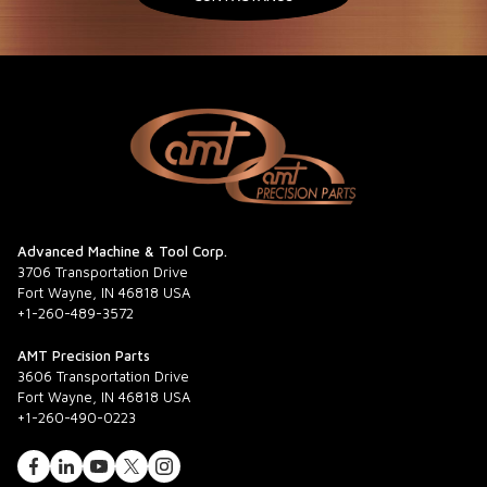
Advanced Machine & Tool Corp.
3706 Transportation Drive
Fort Wayne, IN 46818 USA
+1-260-489-3572
AMT Precision Parts
3606 Transportation Drive
Fort Wayne, IN 46818 USA
+1-260-490-0223