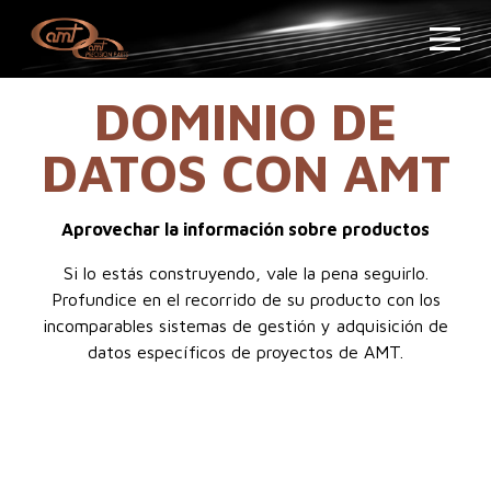
DOMINIO DE
DATOS CON AMT
Aprovechar la información sobre productos
Si lo estás construyendo, vale la pena seguirlo.
Profundice en el recorrido de su producto con los
incomparables sistemas de gestión y adquisición de
datos específicos de proyectos de AMT.