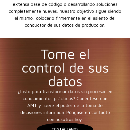
extensa base de código o desarrollando soluciones
completamente nuevas, nuestro objetivo sigue siendo
el mismo: colocarlo firmemente en el asiento del
conductor de sus datos de producción.
Tome el
control de sus
datos
¿Listo para transformar datos sin procesar en
conocimientos prácticos? Conéctese con
AMT y libere el poder de la toma de
decisiones informada. Póngase en contacto
con nosotros hoy.
CONTÁCTANOS