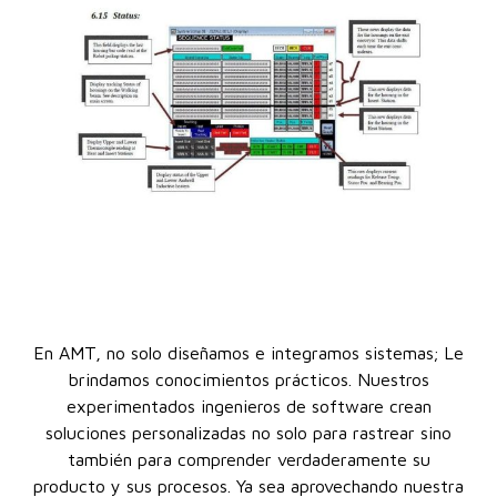
En AMT, no solo diseñamos e integramos sistemas; Le
brindamos conocimientos prácticos. Nuestros
experimentados ingenieros de software crean
soluciones personalizadas no solo para rastrear sino
también para comprender verdaderamente su
producto y sus procesos. Ya sea aprovechando nuestra