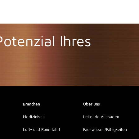
otenzial Ihres
Branchen
Über uns
Medizinisch
Leitende Aussagen
Luft- und Raumfahrt
Fachwissen/Fähigkeiten