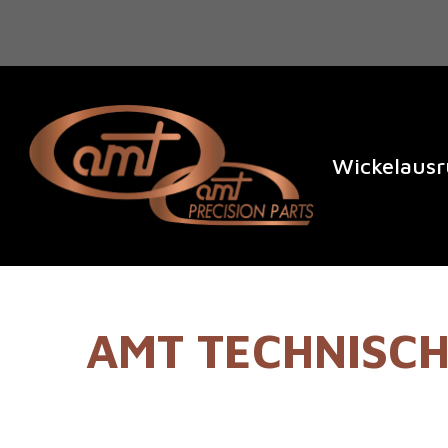
Wickelaus
AMT TECHNISCH