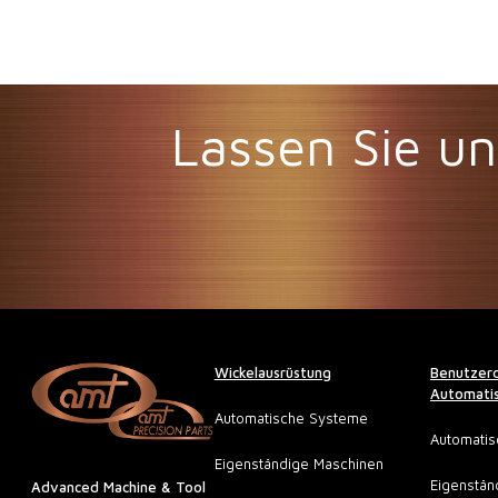
Lassen Sie un
Wickelausrüstung
Benutzerd
Automatis
Automatische Systeme
Automati
Eigenständige Maschinen
Eigenstän
Advanced Machine & Tool