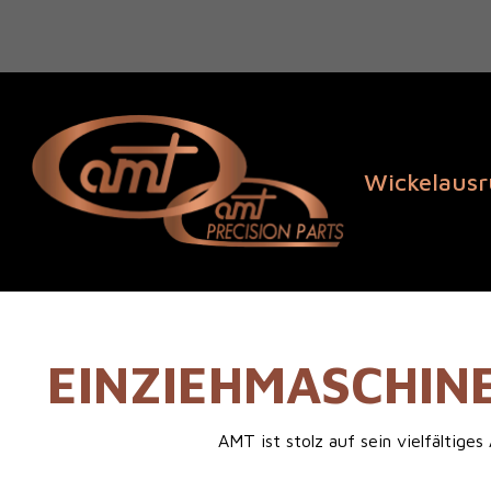
Wickelaus
EINZIEHMASCHINE
AMT ist stolz auf sein vielfältig