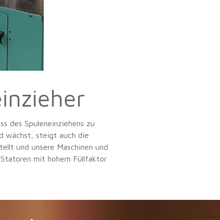
inzieher
ss des Spuleneinziehens zu
 wächst, steigt auch die
tellt und unsere Maschinen und
 Statoren mit hohem Füllfaktor