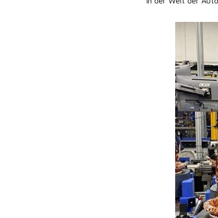
In der Welt der Aut